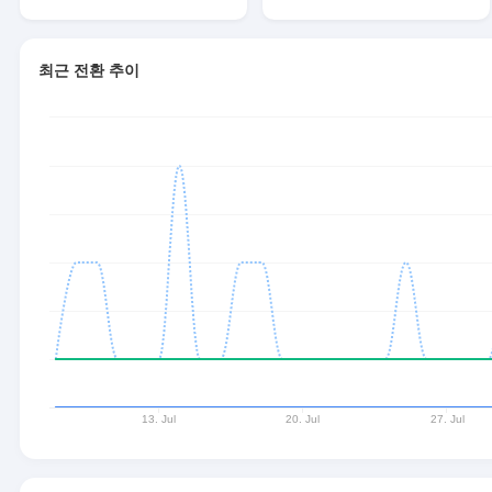
최근 전환 추이