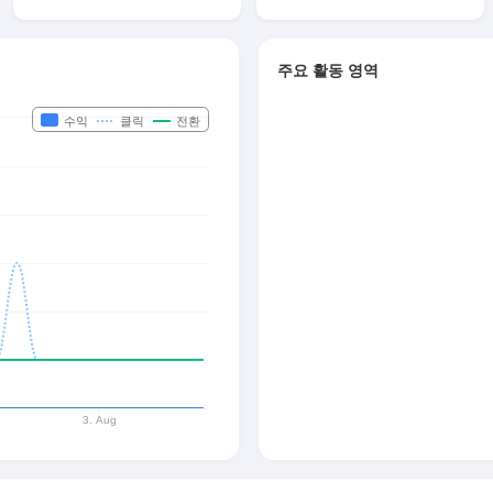
주요 활동 영역