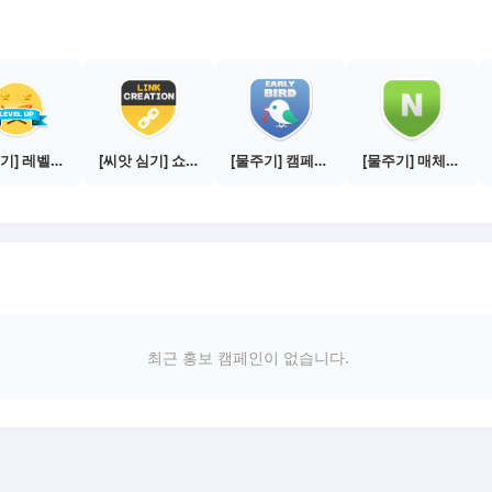
[물주기] 레벨업하기 - 골드
[씨앗 심기] 쇼핑몰 링크 발급하기 - 제휴몰 10곳
[물주기] 캠페인 참여하기
[물주기] 매체별 포스팅하기 - 네이버 블로그 1건
최근 홍보 캠페인이 없습니다.