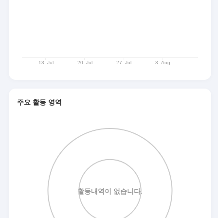
주요 활동 영역