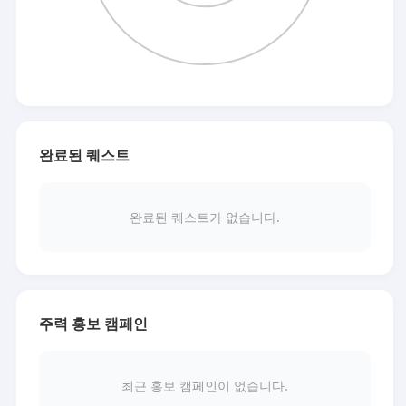
완료된 퀘스트
완료된 퀘스트가 없습니다.
주력 홍보 캠페인
최근 홍보 캠페인이 없습니다.