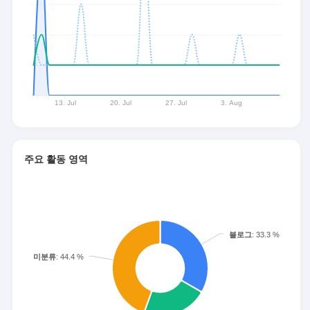
주요 활동 영역