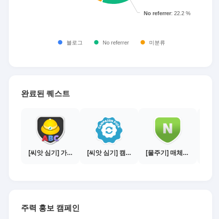
완료된 퀘스트
[씨앗 심기] 가이드보기 - 매체별 활동 가이드
[씨앗 심기] 캠페인 전환하기
[물주기] 매체별 포스팅하기 - 네이버 블로그 1건
주력 홍보 캠페인