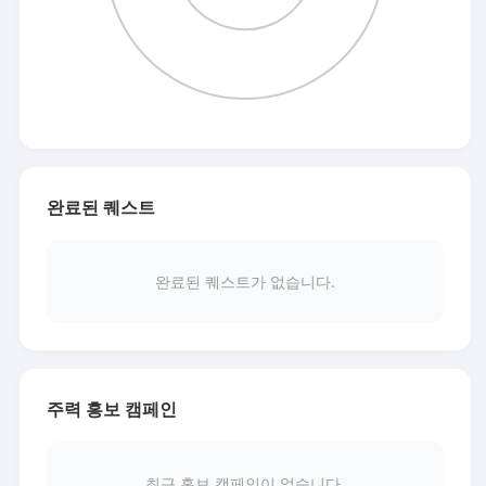
완료된 퀘스트
완료된 퀘스트가 없습니다.
주력 홍보 캠페인
최근 홍보 캠페인이 없습니다.