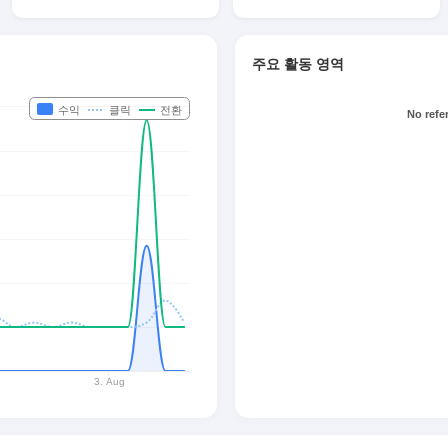
주요 활동 영역