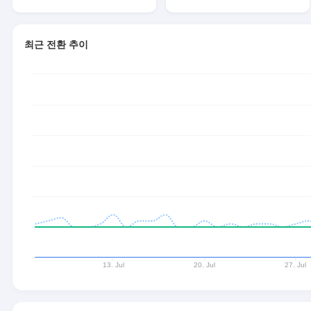
최근 전환 추이