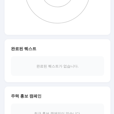
완료된 퀘스트
완료된 퀘스트가 없습니다.
주력 홍보 캠페인
최근 홍보 캠페인이 없습니다.