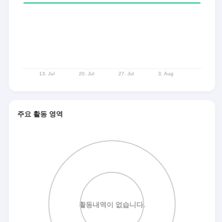
주요 활동 영역