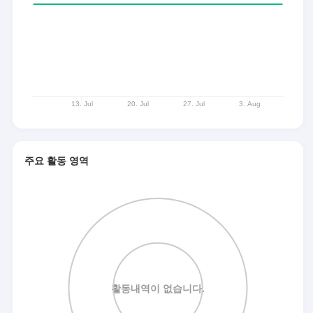
주요 활동 영역