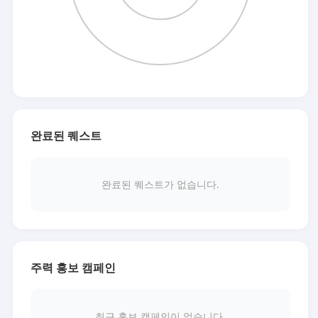
완료된 퀘스트
완료된 퀘스트가 없습니다.
주력 홍보 캠페인
최근 홍보 캠페인이 없습니다.