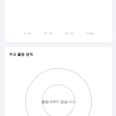
주요 활동 영역