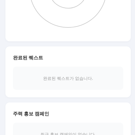
완료된 퀘스트
완료된 퀘스트가 없습니다.
주력 홍보 캠페인
최근 홍보 캠페인이 없습니다.