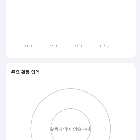
주요 활동 영역