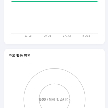
주요 활동 영역