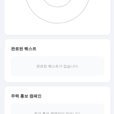
완료된 퀘스트
완료된 퀘스트가 없습니다.
주력 홍보 캠페인
최근 홍보 캠페인이 없습니다.