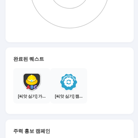
완료된 퀘스트
[씨앗 심기] 가이드보기 - 매체별 활동 가이드
[씨앗 심기] 캠페인 전환하기
주력 홍보 캠페인