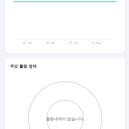
주요 활동 영역