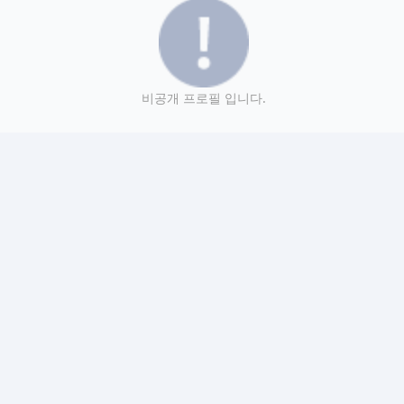
비공개 프로필 입니다.