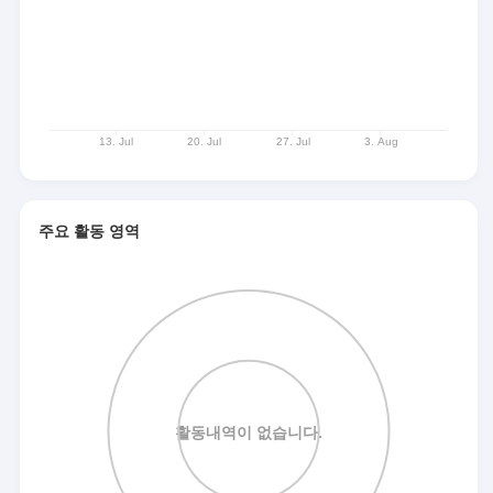
주요 활동 영역