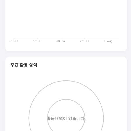
주요 활동 영역