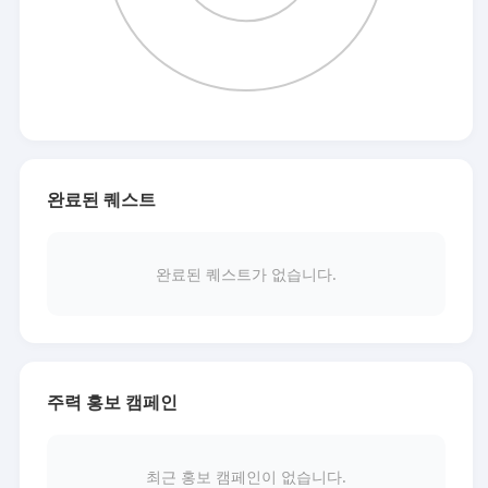
완료된 퀘스트
완료된 퀘스트가 없습니다.
주력 홍보 캠페인
최근 홍보 캠페인이 없습니다.