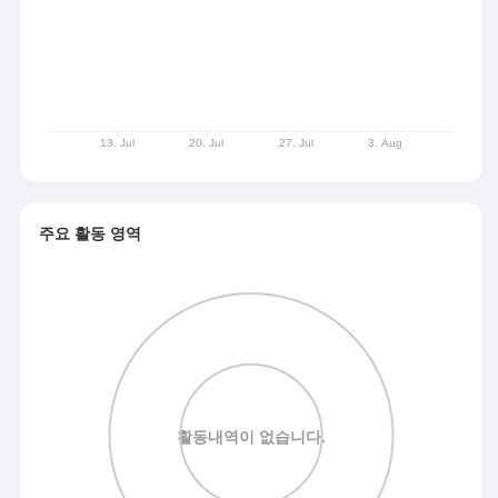
주요 활동 영역