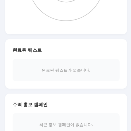
완료된 퀘스트
완료된 퀘스트가 없습니다.
주력 홍보 캠페인
최근 홍보 캠페인이 없습니다.