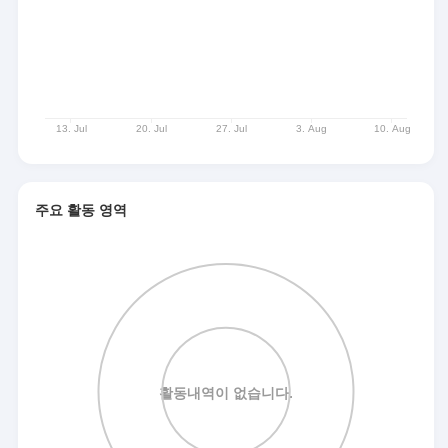
주요 활동 영역