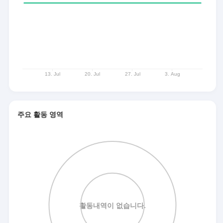
주요 활동 영역