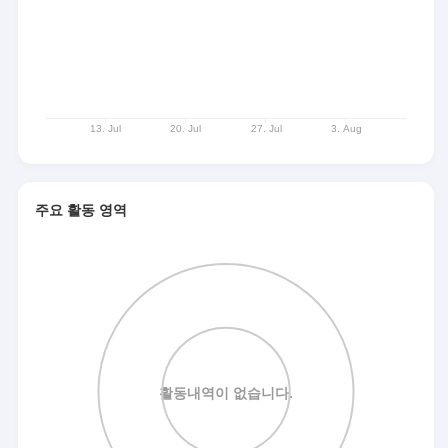
주요 활동 영역