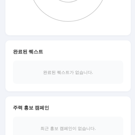
완료된 퀘스트
완료된 퀘스트가 없습니다.
주력 홍보 캠페인
최근 홍보 캠페인이 없습니다.