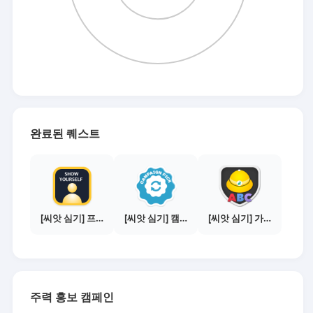
완료된 퀘스트
[씨앗 심기] 프로필 사진 등록하기
[씨앗 심기] 캠페인 선택하기 - PICK 1개
[씨앗 심기] 가이드보기 - 매체별 활동 가이드
주력 홍보 캠페인