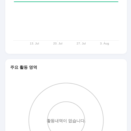
주요 활동 영역