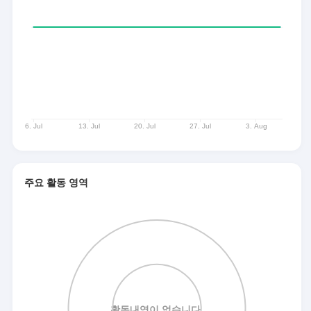
주요 활동 영역