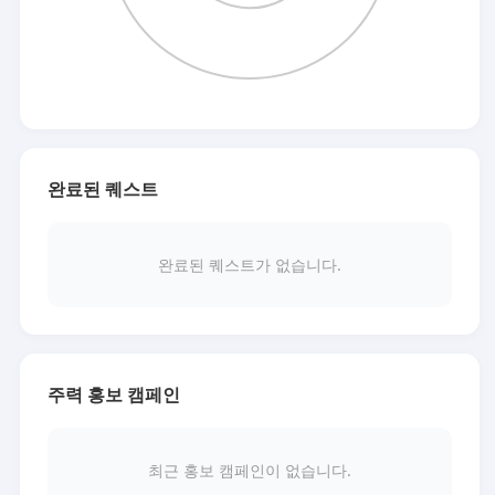
완료된 퀘스트
완료된 퀘스트가 없습니다.
주력 홍보 캠페인
최근 홍보 캠페인이 없습니다.