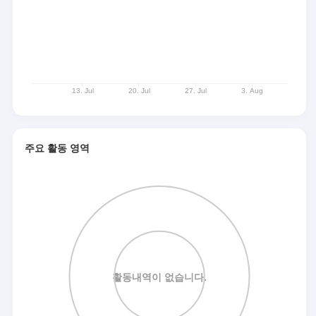
주요 활동 영역