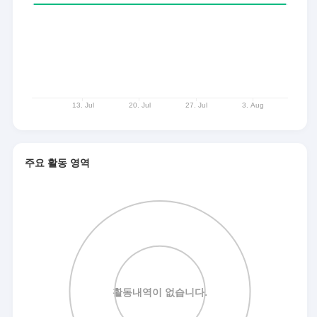
주요 활동 영역