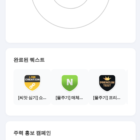
완료된 퀘스트
[씨앗 심기] 쇼핑몰 링크 발급하기 - 제휴몰 3곳
[물주기] 매체별 포스팅하기 - 네이버 블로그 1건
[물주기] 프리미엄 테스트 통과하기
주력 홍보 캠페인