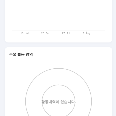
주요 활동 영역