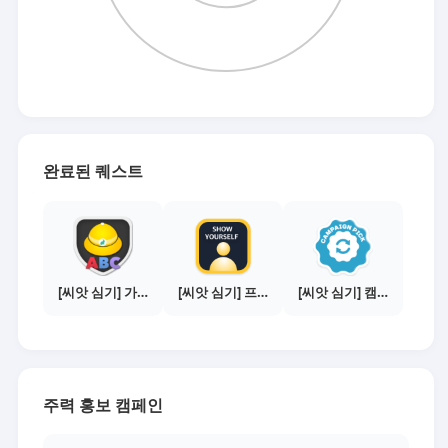
완료된 퀘스트
[씨앗 심기] 가이드보기 - 매체별 활동 가이드
[씨앗 심기] 프로필 사진 등록하기
[씨앗 심기] 캠페인 선택하기 - PICK 1개
주력 홍보 캠페인