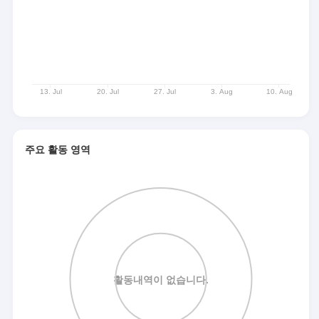
주요 활동 영역