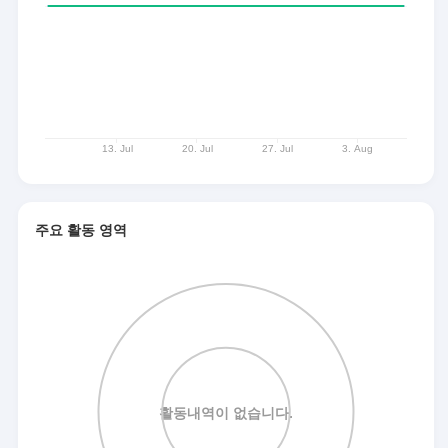
주요 활동 영역