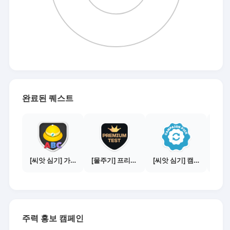
완료된 퀘스트
[씨앗 심기] 가이드보기 - 매체별 활동 가이드
[물주기] 프리미엄 테스트 통과하기
[씨앗 심기] 캠페인 전환하기
주력 홍보 캠페인