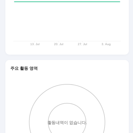
주요 활동 영역