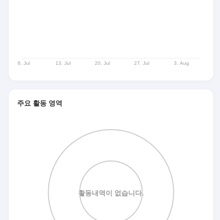
주요 활동 영역