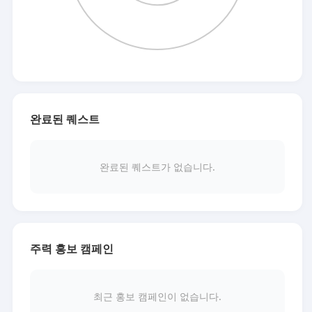
완료된 퀘스트
완료된 퀘스트가 없습니다.
주력 홍보 캠페인
최근 홍보 캠페인이 없습니다.