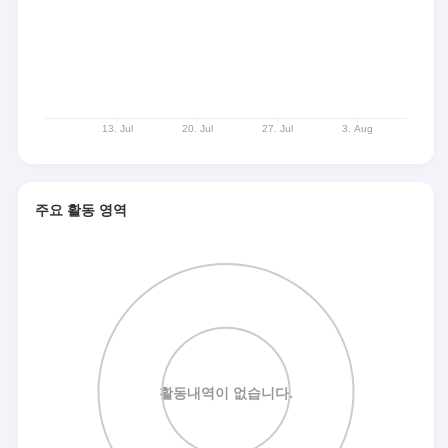
주요 활동 영역