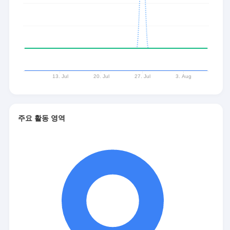
주요 활동 영역