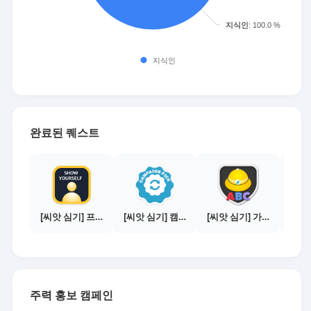
완료된 퀘스트
[씨앗 심기] 프로필 사진 등록하기
[씨앗 심기] 캠페인 전환하기
[씨앗 심기] 가이드보기 - 매체별 활동 가이드
주력 홍보 캠페인