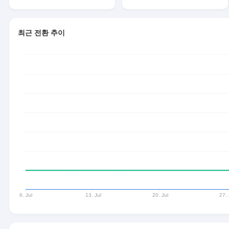
최근 전환 추이