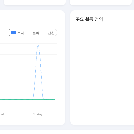
주요 활동 영역