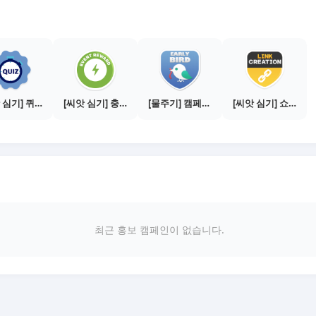
[씨앗 심기] 퀴즈 참여하기
[씨앗 심기] 충전소에서 이벤트 1건 이상 참여하기
[물주기] 캠페인 참여하기
[씨앗 심기] 쇼핑몰 링크 발급하기 - 제휴몰 3곳
최근 홍보 캠페인이 없습니다.