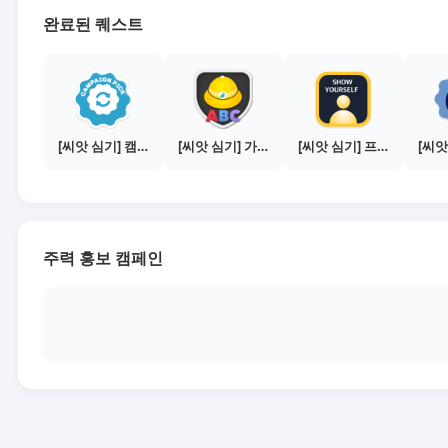
완료된 퀘스트
[씨앗 심기] 캠페인 전환하기
[씨앗 심기] 가이드보기 - 매체별 활동 가이드
[씨앗 심기] 프로필 사진 등록하기
주력 홍보 캠페인