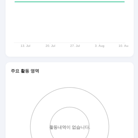
주요 활동 영역