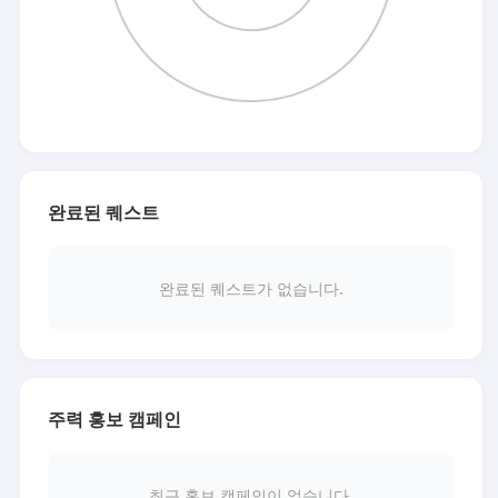
완료된 퀘스트
완료된 퀘스트가 없습니다.
주력 홍보 캠페인
최근 홍보 캠페인이 없습니다.