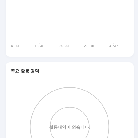
주요 활동 영역