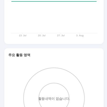
주요 활동 영역