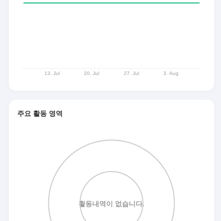
주요 활동 영역