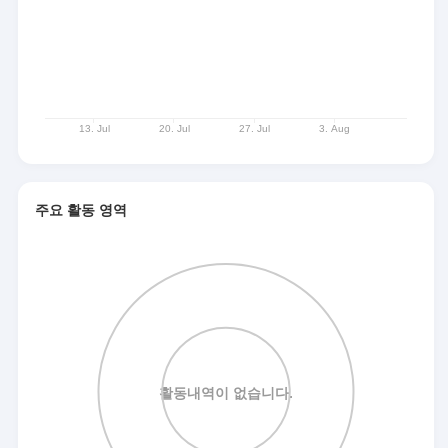
주요 활동 영역