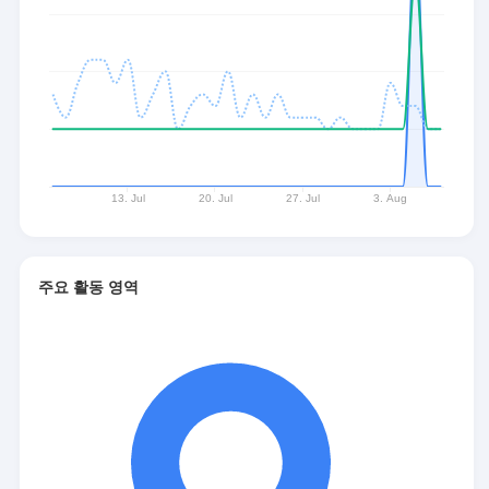
주요 활동 영역