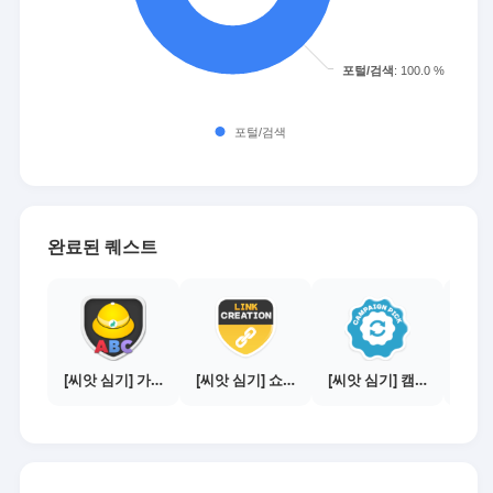
완료된 퀘스트
[씨앗 심기] 가이드보기 - 매체별 활동 가이드
[씨앗 심기] 쇼핑몰 링크 발급하기 - 제휴몰 10곳
[씨앗 심기] 캠페인 전환하기