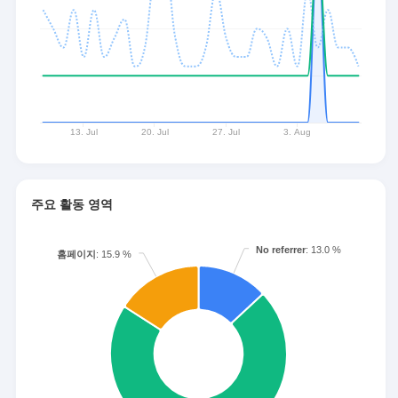
주요 활동 영역