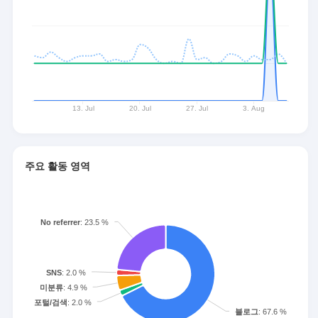
주요 활동 영역