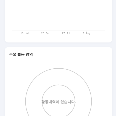
주요 활동 영역