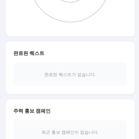
완료된 퀘스트
완료된 퀘스트가 없습니다.
주력 홍보 캠페인
최근 홍보 캠페인이 없습니다.