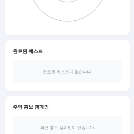
완료된 퀘스트
완료된 퀘스트가 없습니다.
주력 홍보 캠페인
최근 홍보 캠페인이 없습니다.