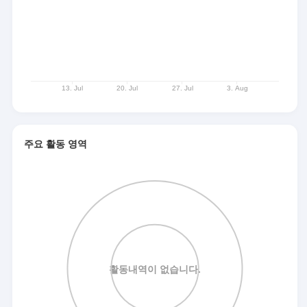
주요 활동 영역