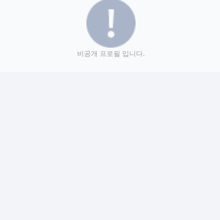
비공개 프로필 입니다.