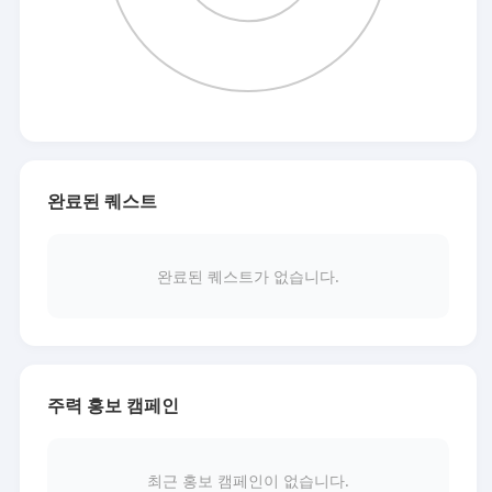
완료된 퀘스트
완료된 퀘스트가 없습니다.
주력 홍보 캠페인
최근 홍보 캠페인이 없습니다.