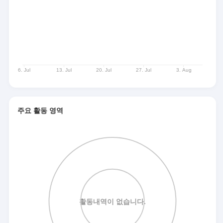
주요 활동 영역