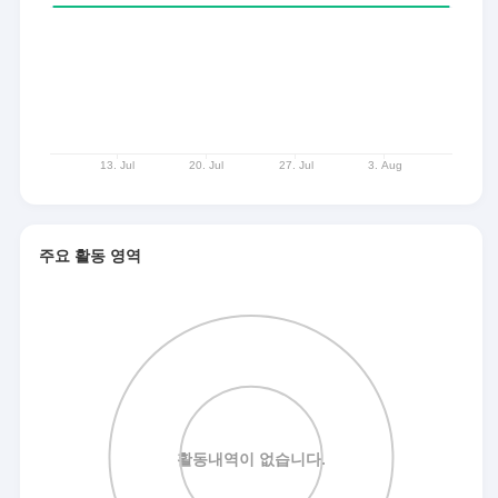
주요 활동 영역