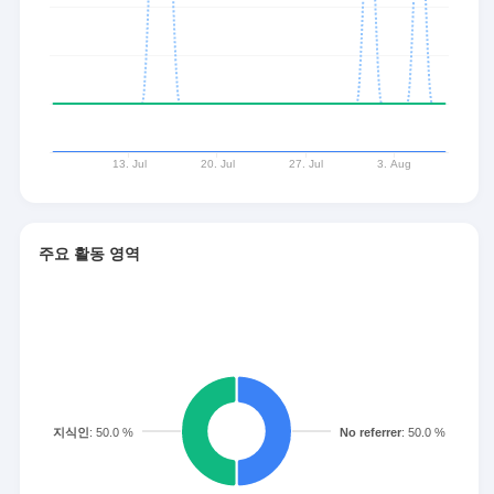
주요 활동 영역