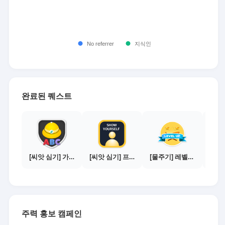
완료된 퀘스트
[씨앗 심기] 가이드보기 - 매체별 활동 가이드
[씨앗 심기] 프로필 사진 등록하기
[물주기] 레벨업하기 - 브론즈
주력 홍보 캠페인