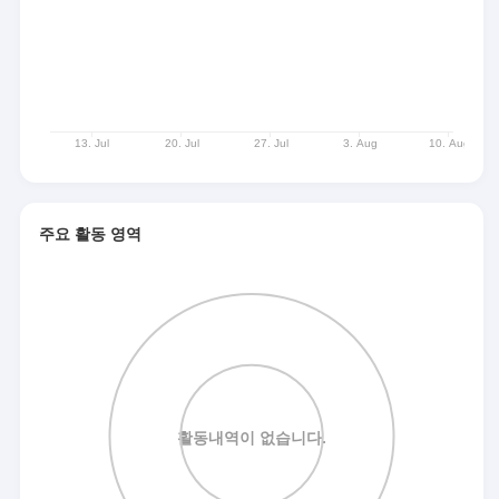
주요 활동 영역