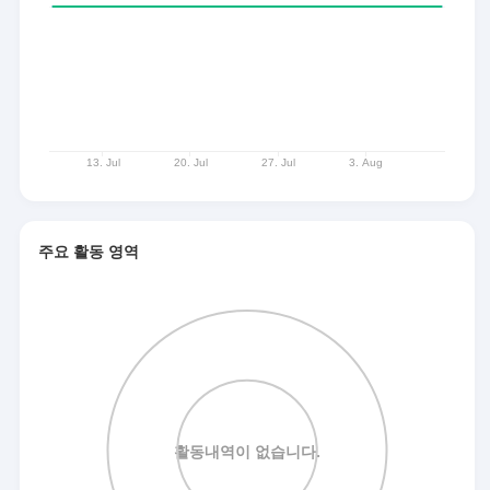
주요 활동 영역