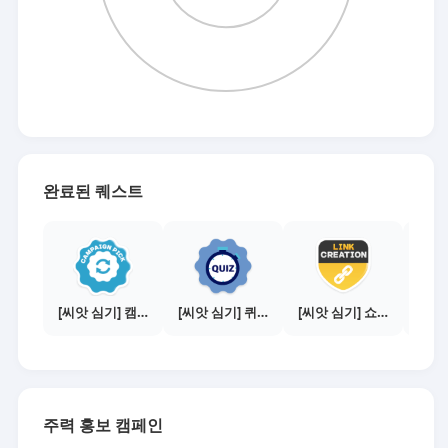
완료된 퀘스트
[씨앗 심기] 캠페인 선택하기 - PICK 1개
[씨앗 심기] 퀴즈 참여하기
[씨앗 심기] 쇼핑몰 링크 발급하기 - 제휴몰 10곳
주력 홍보 캠페인