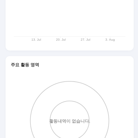
주요 활동 영역