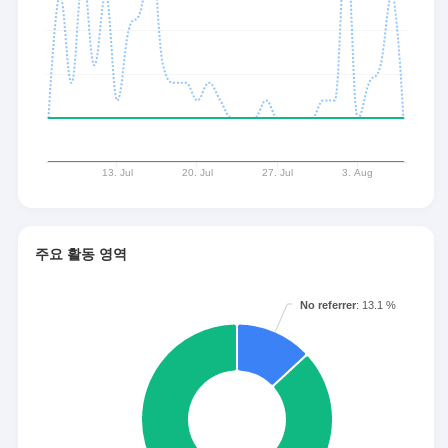
주요 활동 영역