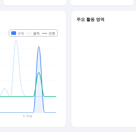
주요 활동 영역