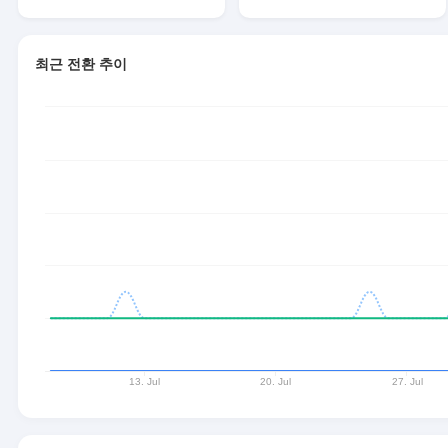
최근 전환 추이