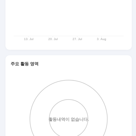
주요 활동 영역