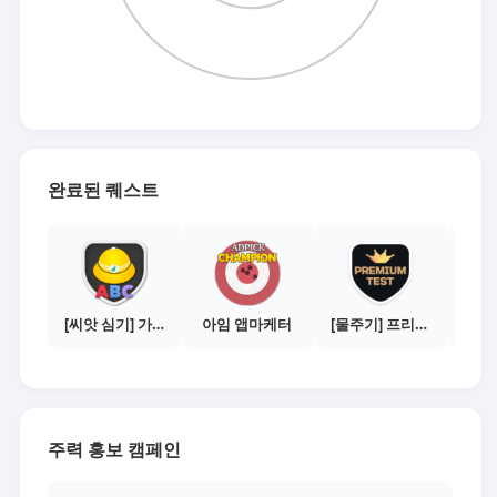
완료된 퀘스트
[씨앗 심기] 가이드보기 - 매체별 활동 가이드
아임 앱마케터
[물주기] 프리미엄 테스트 통과하기
주력 홍보 캠페인